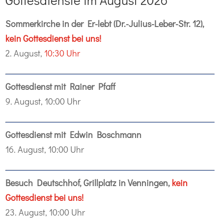
Gottesdienste im August 2026
Sommerkirche in der Er-lebt (Dr.-Julius-Leber-Str. 12),
kein Gottesdienst bei uns!
2. August,
10:30 Uhr
Gottesdienst mit Rainer Pfaff
9. August, 10:00 Uhr
Gottesdienst mit Edwin Boschmann
16. August, 10:00 Uhr
Besuch Deutschhof, Grillplatz in Venningen,
kein
Gottesdienst bei uns!
23. August, 10:00 Uhr