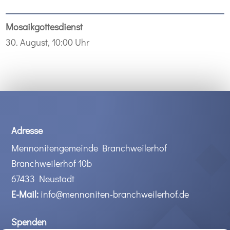
Mosaikgottesdienst
30. August, 10:00 Uhr
Adresse
Mennonitengemeinde Branchweilerhof
Branchweilerhof 10b
67433 Neustadt
E-Mail:
info@mennoniten-branchweilerhof.de
Spenden