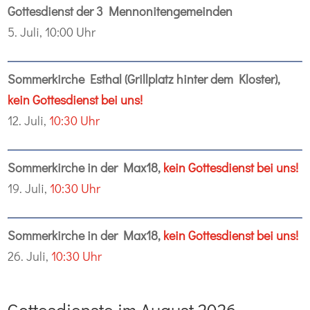
Gottesdienst der 3 Mennonitengemeinden
5. Juli, 10:00 Uhr
Sommerkirche Esthal (Grillplatz hinter dem Kloster),
kein Gottesdienst bei uns!
12. Juli,
10:30 Uhr
Sommerkirche in der Max18,
kein Gottesdienst bei uns!
19. Juli,
10:30 Uhr
Sommerkirche in der Max18,
kein Gottesdienst bei uns!
26. Juli,
10:30 Uhr