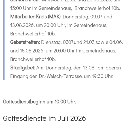
15:00 Uhr im Gemeindehaus, Branchweilerhof 10b.
Mitarbeiter-
Kreis (MAK):
Donnerstag, 09.07. und
13.08.2026, um 20:00 Uhr, im Gemeindehaus,
Branchweilerhof 10b.
Gebetstreffen:
Dienstag, 07.07.und 21.07. sowie 04.06.
und 18.08.2026, um 20:00 Uhr im Gemeindehaus,
Branchweilerhof 10b.
Stadtgebet:
Am Donnerstag, den 13.08., am oberen
Eingang der Dr.-Welsch-Terrasse, um 19:30 Uhr.
Gottesdienstbeginn
um 10:00 Uhr.
Gottesdienste im Juli 2026